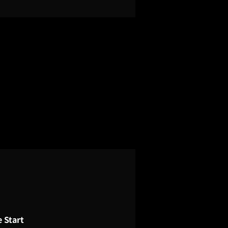
 Start