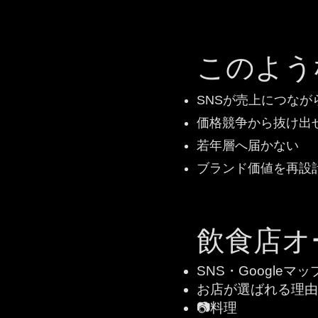
このよう
SNSが売上につなが
価格競争から抜け出
若年層へ届かない
ブランド価値を再設
飲食店オ
SNS・Google
お店が選ばれる理由
📷料理