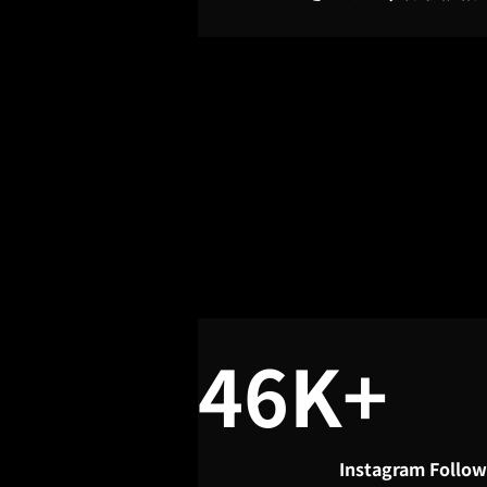
46K+
Instagram Follow