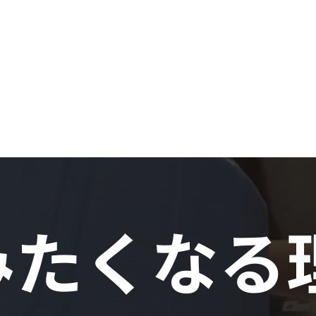
みたくなる