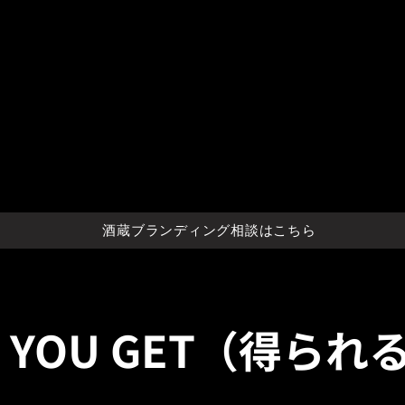
酒蔵ブランディング相談はこちら
T YOU GET（得られ