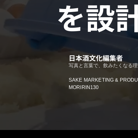
を設
日本酒文化編集者
写真と言葉で、飲みたくなる理
SAKE MARKETING & PROD
MORIRIN130