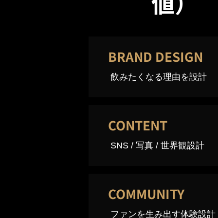
値）
BRAND DESIGN
飲みたくなる理由を設計
CONTENT
SNS / 写真 / 世界観設計
COMMUNITY
ファンを生み出す体験設計