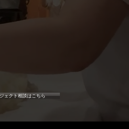
ジェクト相談はこちら