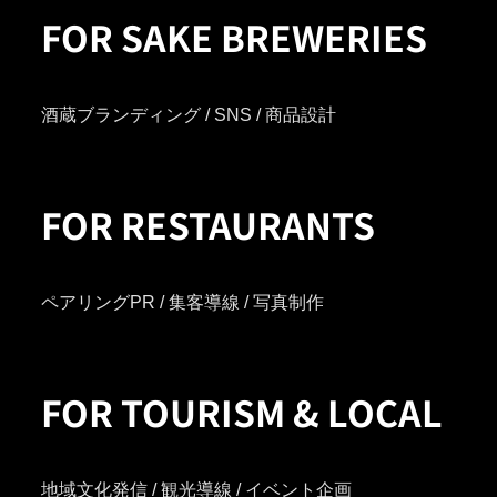
FOR SAKE BREWERIES
酒蔵ブランディング / SNS / 商品設計
FOR RESTAURANTS
ペアリングPR / 集客導線 / 写真制作
FOR TOURISM & LOCAL
地域文化発信 / 観光導線 / イベント企画