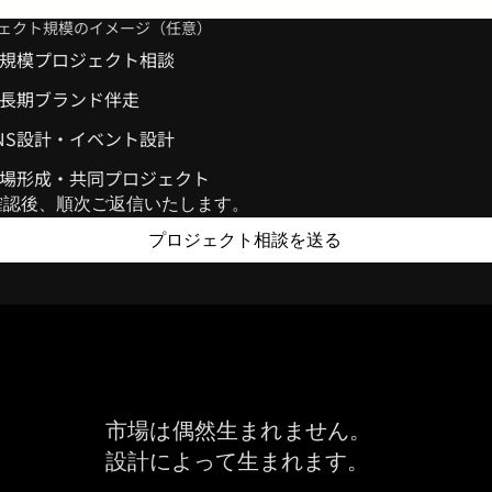
ェクト規模のイメージ（任意）
規模プロジェクト相談
長期ブランド伴走
NS設計・イベント設計
場形成・共同プロジェクト
確認後、順次ご返信いたします。
プロジェクト相談を送る
市場は偶然生まれません。
設計によって生まれます。