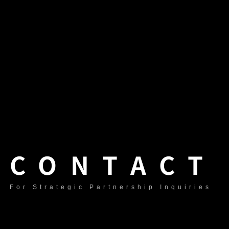
CONTACT
For Strategic Partnership Inquiries