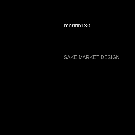
moririn130
SAKE MARKET DESIGN