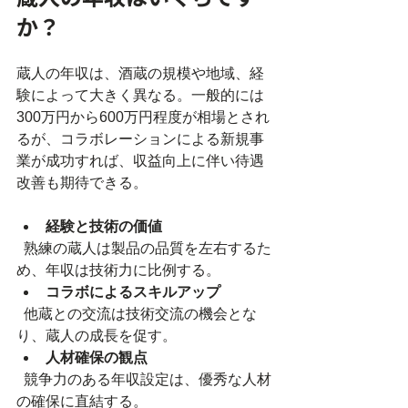
か？
蔵人の年収は、酒蔵の規模や地域、経
験によって大きく異なる。一般的には
300万円から600万円程度が相場とされ
るが、コラボレーションによる新規事
業が成功すれば、収益向上に伴い待遇
改善も期待できる。
経験と技術の価値
  熟練の蔵人は製品の品質を左右するた
め、年収は技術力に比例する。  
コラボによるスキルアップ
  他蔵との交流は技術交流の機会とな
り、蔵人の成長を促す。  
人材確保の観点
  競争力のある年収設定は、優秀な人材
の確保に直結する。  