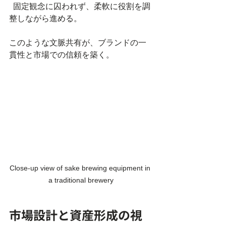
  固定観念に囚われず、柔軟に役割を調
整しながら進める。  
このような文脈共有が、ブランドの一
貫性と市場での信頼を築く。
Close-up view of sake brewing equipment in 
a traditional brewery
市場設計と資産形成の視