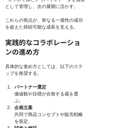
として管理し、次の展開に活かす。  
これらの視点が、単なる一過性の成功
を超えた持続可能な成長を支える。
実践的なコラボレーショ
ンの進め方
具体的な進め方としては、以下のステ
ップを推奨する。
パートナー選定
価値観や目標が合致する蔵を選
ぶ。  
企画立案
共同で商品コンセプトや販売戦略
を策定。  