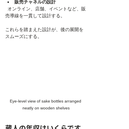
販売チャネルの設計
  オンライン、店舗、イベントなど、販
売導線を一貫して設計する。  
これらを踏まえた設計が、後の展開を
スムーズにする。
Eye-level view of sake bottles arranged 
neatly on wooden shelves
蔵人の年収はいくらです