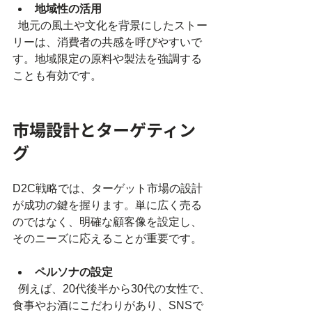
地域性の活用
  地元の風土や文化を背景にしたストー
リーは、消費者の共感を呼びやすいで
す。地域限定の原料や製法を強調する
ことも有効です。
市場設計とターゲティン
グ
D2C戦略では、ターゲット市場の設計
が成功の鍵を握ります。単に広く売る
のではなく、明確な顧客像を設定し、
そのニーズに応えることが重要です。
ペルソナの設定
  例えば、20代後半から30代の女性で、
食事やお酒にこだわりがあり、SNSで