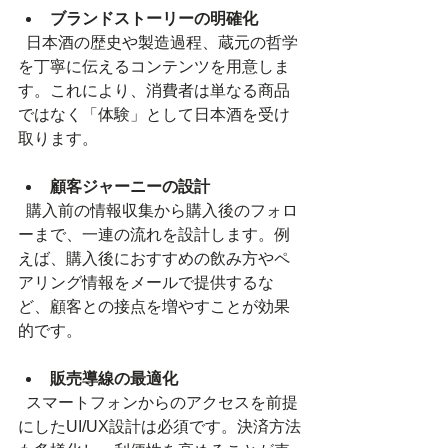
ブランドストーリーの明確化
  日本酒の歴史や製造過程、蔵元の哲学
を丁寧に伝えるコンテンツを用意しま
す。これにより、消費者は単なる商品
ではなく「体験」として日本酒を受け
取ります。
顧客ジャーニーの設計
  購入前の情報収集から購入後のフォロ
ーまで、一連の流れを設計します。例
えば、購入後におすすめの飲み方やペ
アリング情報をメールで提供するな
ど、顧客との接点を増やすことが効果
的です。
販売導線の最適化
  スマートフォンからのアクセスを前提
にしたUI/UX設計は必須です。決済方法