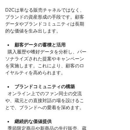
D2Cは単なる販売チャネルではなく、
ブランドの資産形成の手段です。顧客
データやブランドコミュニティは長期
的な価値を生み出します。
顧客データの蓄積と活用
  購入履歴や嗜好データを分析し、パー
ソナライズされた提案やキャンペーン
を実施します。これにより、顧客のロ
イヤルティを高められます。
ブランドコミュニティの構築
  オンライン上でのファン同士の交流
や、蔵元との直接対話の場を設けるこ
とで、ブランドへの愛着を深めます。
継続的な価値提供
  季節限定商品や新商品の先行販売、蔵