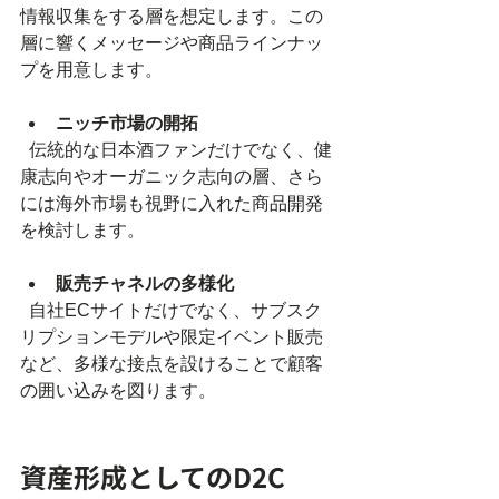
情報収集をする層を想定します。この
層に響くメッセージや商品ラインナッ
プを用意します。
ニッチ市場の開拓
  伝統的な日本酒ファンだけでなく、健
康志向やオーガニック志向の層、さら
には海外市場も視野に入れた商品開発
を検討します。
販売チャネルの多様化
  自社ECサイトだけでなく、サブスク
リプションモデルや限定イベント販売
など、多様な接点を設けることで顧客
の囲い込みを図ります。
資産形成としてのD2C