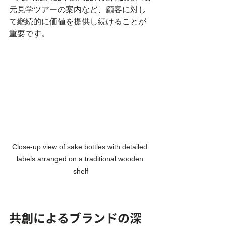
元見学ツアーの案内など、顧客に対し
て継続的に価値を提供し続けることが
重要です。
Close-up view of sake bottles with detailed 
labels arranged on a traditional wooden 
shelf
共創によるブランドの深