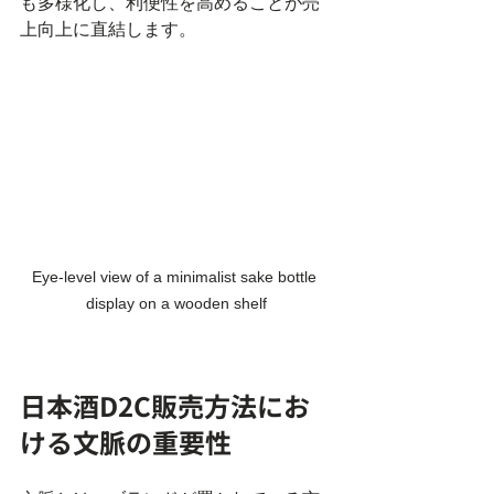
も多様化し、利便性を高めることが売
上向上に直結します。
Eye-level view of a minimalist sake bottle 
display on a wooden shelf
日本酒D2C販売方法にお
ける文脈の重要性