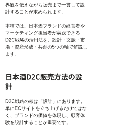
界観を伝えながら販売まで一貫して設
計することが求められます。
本稿では、日本酒ブランドの経営者や
マーケティング担当者が実践できる
D2C戦略の活用法を、設計・文脈・市
場・資産形成・共創の5つの軸で解説し
ます。
日本酒D2C販売方法の設
計
D2C戦略の核は「設計」にあります。
単にECサイトを立ち上げるだけではな
く、ブランドの価値を体現し、顧客体
験を設計することが重要です。