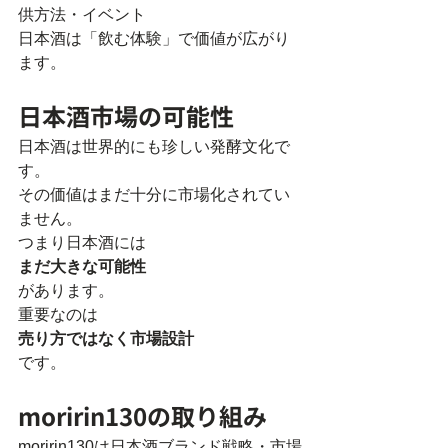
供方法・イベント
日本酒は「飲む体験」で価値が広がり
ます。
日本酒市場の可能性
日本酒は世界的にも珍しい発酵文化で
す。
その価値はまだ十分に市場化されてい
ません。
つまり日本酒には
まだ大きな可能性
があります。
重要なのは
売り方ではなく市場設計
です。
moririn130の取り組み
moririn130は日本酒ブランド戦略・市場