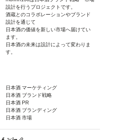
設計を行うプロジェクトです。
酒蔵とのコラボレーションやブランド
設計を通じて
日本酒の価値を新しい市場へ届けてい
ます。
日本酒の未来は設計によって変わりま
す。
日本酒 マーケティング
日本酒 ブランド戦略
日本酒 PR
日本酒 ブランディング
日本酒 市場