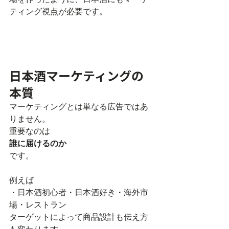
ティング視点が必要です。
日本酒マーケティングの
本質
マーケティングとは単なる広告ではあ
りません。
重要なのは
誰に届けるのか
です。
例えば
・日本酒初心者・日本酒好き・海外市
場・レストラン
ターゲットによって商品設計も伝え方